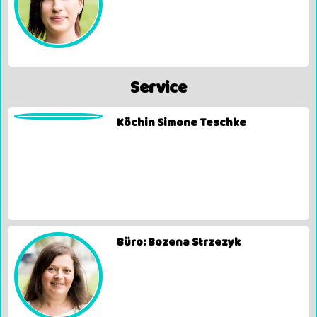
Service
Köchin Simone Teschke
Büro: Bozena Strzezyk